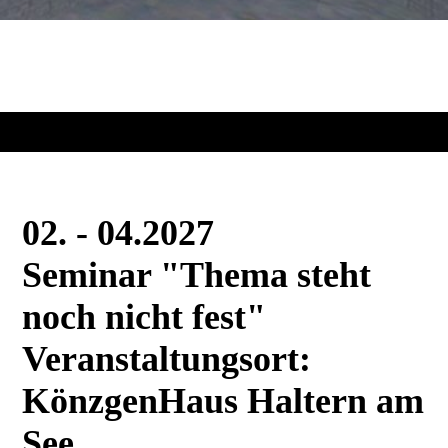
02. - 04.2027
Seminar "Thema steht
noch nicht fest"
Veranstaltungsort:
KönzgenHaus Haltern am
See