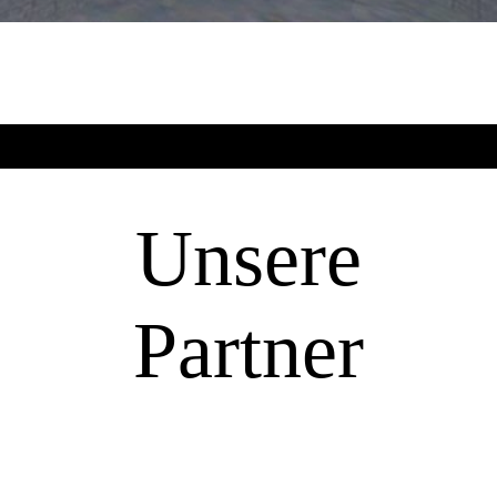
Unsere
Partner