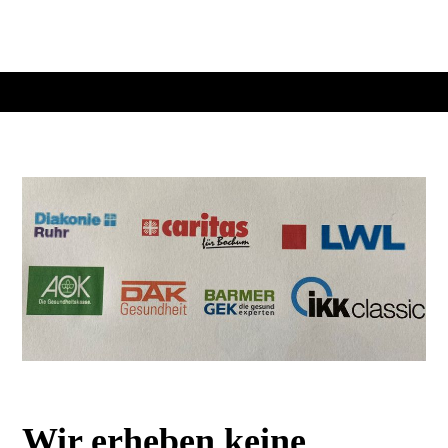
Wir erheben keine