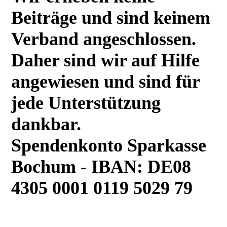
Beiträge und sind keinem
Verband angeschlossen.
Daher sind wir auf Hilfe
angewiesen und sind für
jede Unterstützung
dankbar.
Spendenkonto Sparkasse
Bochum - IBAN: DE08
4305 0001 0119 5029 79